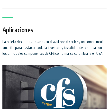
Aplicaciones
La paleta de colores basadas en el azul por el caribe y un complemento
amarillo para destacar toda la juventud y jovialidad de la marca son
los principales componentes de CFS como marca colombiana en USA.