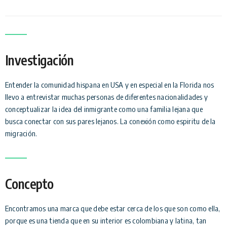
Investigación
Entender la comunidad hispana en USA y en especial en la Florida nos
llevo a entrevistar muchas personas de diferentes nacionalidades y
conceptualizar la idea del inmigrante como una familia lejana que
busca conectar con sus pares lejanos. La conexión como espiritu de la
migración.
Concepto
Encontramos una marca que debe estar cerca de los que son como ella,
porque es una tienda que en su interior es colombiana y latina, tan