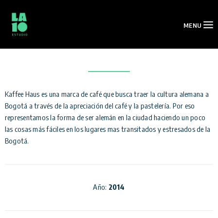
Kaffeehaus
MENU
Kaffee Haus es una marca de café que busca traer la cultura alemana a
Bogotá a través de la apreciación del café y la pastelería. Por eso
representamos la forma de ser alemán en la ciudad haciendo un poco
las cosas más fáciles en los lugares mas transitados y estresados de la
Bogotá.
Año:
2014