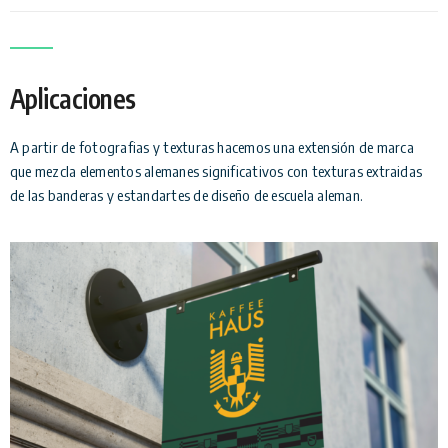
Aplicaciones
A partir de fotografias y texturas hacemos una extensión de marca
que mezcla elementos alemanes significativos con texturas extraidas
de las banderas y estandartes de diseño de escuela aleman.