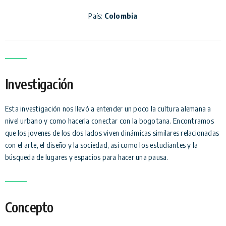
País:
Colombia
Investigación
Esta investigación nos llevó a entender un poco la cultura alemana a
nivel urbano y como hacerla conectar con la bogotana. Encontramos
que los jovenes de los dos lados viven dinámicas similares relacionadas
con el arte, el diseño y la sociedad, asi como los estudiantes y la
búsqueda de lugares y espacios para hacer una pausa.
Concepto