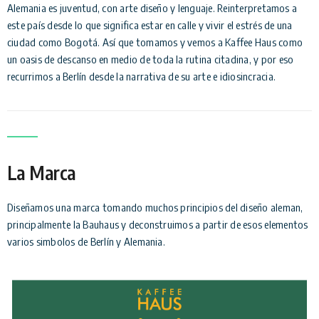
Alemania es juventud, con arte diseño y lenguaje. Reinterpretamos a
este país desde lo que significa estar en calle y vivir el estrés de una
ciudad como Bogotá. Así que tomamos y vemos a Kaffee Haus como
un oasis de descanso en medio de toda la rutina citadina, y por eso
recurrimos a Berlín desde la narrativa de su arte e idiosincracia.
La Marca
Diseñamos una marca tomando muchos principios del diseño aleman,
principalmente la Bauhaus y deconstruimos a partir de esos elementos
varios simbolos de Berlín y Alemania.