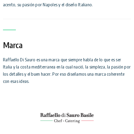
acento, su pasión por Napoles y el diseño Italiano.
Marca
Raffaello Di Sauro es una marca que siempre habla de lo que es ser
Italia y la costa mediterranea en la cual nació, la simpleza, la pasión por
los detalles y el buen hacer. Por eso diseñamos una marca coherente
con esas ideas.