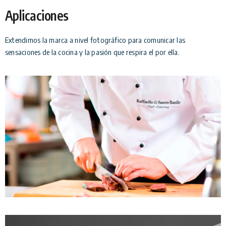
Aplicaciones
Extendimos la marca a nivel fotográfico para comunicar las
sensaciones de la cocina y la pasión que respira el por ella.