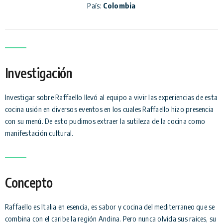
País:
Colombia
Investigación
Investigar sobre Raffaello llevó al equipo a vivir las experiencias de esta
cocina usión en diversos eventos en los cuales Raffaello hizo presencia
con su menú. De esto pudimos extraer la sutileza de la cocina como
manifestación cultural.
Concepto
Raffaello es Italia en esencia, es sabor y cocina del mediterraneo que se
combina con el caribe la región Andina. Pero nunca olvida sus raices, su